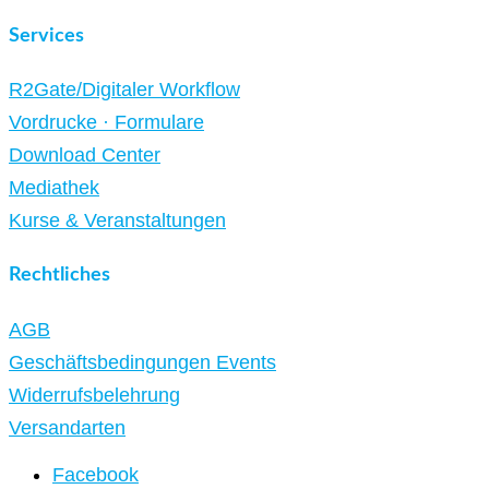
Services
R2Gate/Digitaler Workflow
Vordrucke · Formulare
Download Center
Mediathek
Kurse & Veranstaltungen
Rechtliches
AGB
Geschäftsbedingungen Events
Widerrufsbelehrung
Versandarten
Facebook