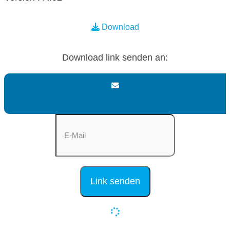
Download
Download link senden an: