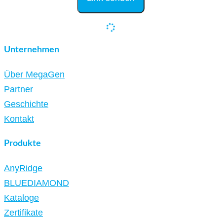
Unternehmen
Über MegaGen
Partner
Geschichte
Kontakt
Produkte
AnyRidge
BLUEDIAMOND
Kataloge
Zertifikate